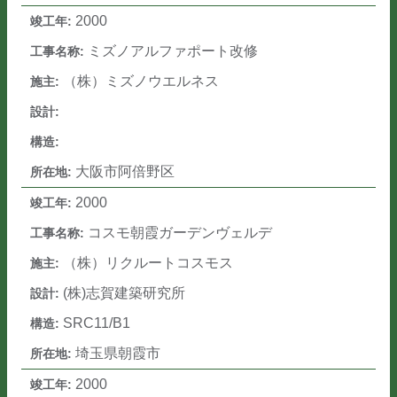
2000
ミズノアルファポート改修
（株）ミズノウエルネス
大阪市阿倍野区
2000
コスモ朝霞ガーデンヴェルデ
（株）リクルートコスモス
(株)志賀建築研究所
SRC11/B1
埼玉県朝霞市
2000