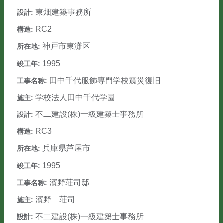
東畑建築事務所
RC2
神戸市東灘区
1995
田中千代服飾専門学校震災復旧
学校法人田中千代学園
不二建設(株)一級建築士事務所
RC3
兵庫県芦屋市
1995
濱野荘司邸
濱野 荘司
不二建設(株)一級建築士事務所