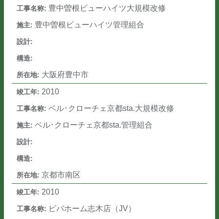
豊中曽根ビューハイツ大規模改修
豊中曽根ビューハイツ管理組合
大阪府豊中市
2010
ベル･クローチェ京都sta.大規模改修
ベル･クローチェ京都sta.管理組合
京都市南区
2010
ビバホーム志木店（JV）