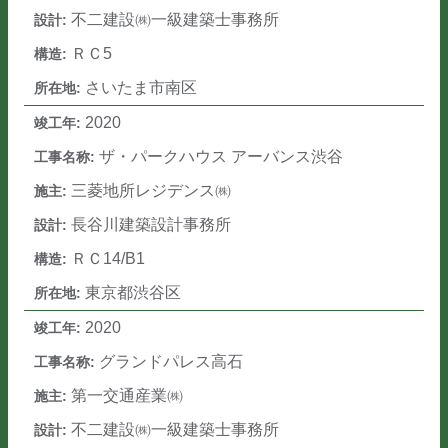
不二建設㈱一級建築士事務所
ＲＣ5
さいたま市南区
2020
ザ・パークハウス アーバンス渋谷
三菱地所レジデンス㈱
長谷川建築設計事務所
ＲＣ14/B1
東京都渋谷区
2020
グランドパレス高石
第一交通産業㈱
不二建設㈱一級建築士事務所