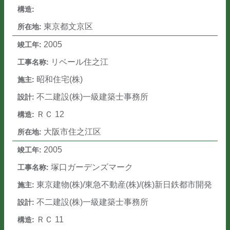
東京都文京区
2005
リベール住之江
昭和住宅(株)
不二建設(株)一級建築士事務所
ＲＣ 12
大阪市住之江区
2005
塚口ガーデンズマーク
東京建物(株)/東急不動産(株)/(株)新日鉄都市開発
不二建設(株)一級建築士事務所
ＲＣ 11