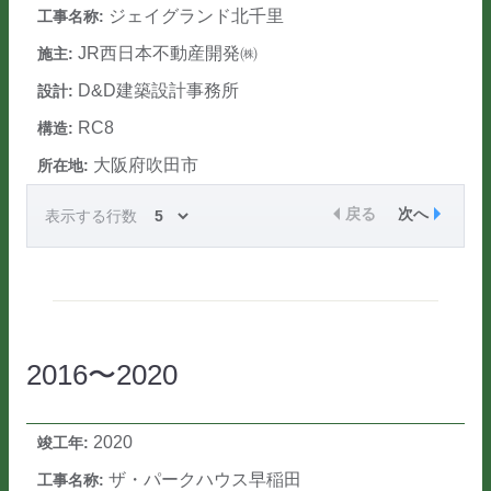
ジェイグランド北千里
JR西日本不動産開発㈱
D&D建築設計事務所
RC8
大阪府吹田市
戻る
次へ
表示する行数
2016〜2020
2020
ザ・パークハウス早稲田